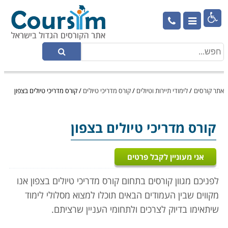

אתר קורסים
/
לימודי תיירות וטיולים
/
קורס מדריכי טיולים
/
קורס מדריכי טיולים בצפון
קורס מדריכי טיולים
בצפון
אני מעוניין לקבל פרטים
לפניכם מגוון קורסים בתחום קורס מדריכי טיולים בצפון אנו
מקווים שבין העמודים הבאים תוכלו למצוא מסלולי לימוד
שיתאימו בדיוק לצרכים ולתחומי העניין שרציתם.