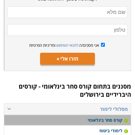
חיפה ואשדוד.
אני מסכים/ה
לתנאי השימוש
ומדיניות הפרטיות
חזרו אלי
מסננים בתחום
קורס סחר בינלאומי - קורסים
היברידיים בירושלים
מסלולי לימוד
קורס סחר בינלאומי
לימודי ביטוח