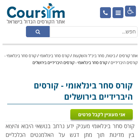

אתר קורסים
/
ביטוח, סחר בינ"ל והשקעות
/
קורס סחר בינלאומי
/
קורס סחר בינלאומי -
קורסים היברידיים
/
קורס סחר בינלאומי - קורסים היברידיים בירושלים
קורס סחר בינלאומי
- קורסים
היברידיים בירושלים
אני מעוניין לקבל פרטים
קורס סחר בינלאומי מעניק ידע נרחב בנושאי היבוא והיצוא
בין מדינות תוך מתן דגש על האלמנטים הכלכליים