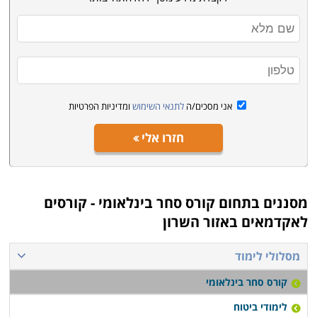
חיפה ואשדוד.
אני מסכים/ה
לתנאי השימוש
ומדיניות הפרטיות
חזרו אלי
מסננים בתחום
קורס סחר בינלאומי - קורסים
לאקדמאים באזור השרון
מסלולי לימוד
קורס סחר בינלאומי
לימודי ביטוח