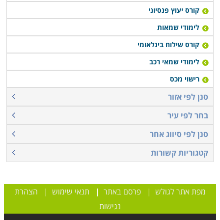
קורס יעוץ פנסיוני
לימודי שמאות
קורס שילוח בינלאומי
לימודי שמאי רכב
רישוי מכס
סנן לפי אזור
בחר לפי עיר
סנן לפי סיווג אחר
קטגוריות קשורות
מפת אתר לגולש
|
פרסם באתר
|
תנאי שימוש
|
הצהרת
נגישות