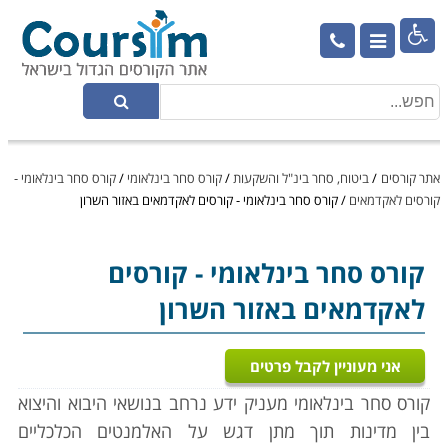

אתר קורסים
/
ביטוח, סחר בינ"ל והשקעות
/
קורס סחר בינלאומי
/
קורס סחר בינלאומי -
קורסים לאקדמאים
/
קורס סחר בינלאומי - קורסים לאקדמאים באזור השרון
קורס סחר בינלאומי
- קורסים
לאקדמאים באזור השרון
אני מעוניין לקבל פרטים
קורס סחר בינלאומי מעניק ידע נרחב בנושאי היבוא והיצוא
בין מדינות תוך מתן דגש על האלמנטים הכלכליים