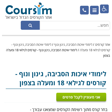

אתר קורסים
/
לימודי איכות הסביבה, גינון ונוף
/
לימודי איכות הסביבה, גינון ונוף -
קורסים לגילאי 18 ומעלה
/
לימודי איכות הסביבה, גינון ונוף - קורסים לגילאי 18 ומעלה
בצפון
לימודי איכות הסביבה, גינון ונוף
-
קורסים לגילאי 18 ומעלה בצפון
אני מעוניין לקבל פרטים
בחר קורס מתוך רשימת הקורסים שמצאנו עבורך -