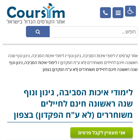

אתר קורסים
/
לימודי איכות הסביבה, גינון ונוף
/
לימודי איכות הסביבה, גינון ונוף שנה
ראשונה חינם לחיילים משוחררים (לא ע"ח הפקדון)
/
לימודי איכות הסביבה, גינון ונוף
שנה ראשונה חינם לחיילים משוחררים (לא ע"ח הפקדון) בצפון
לימודי איכות הסביבה, גינון ונוף
שנה ראשונה חינם לחיילים
משוחררים (לא ע"ח הפקדון) בצפון
אני מעוניין לקבל פרטים