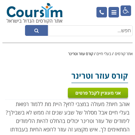

אתר קורסים
/
בעלי חיים
/
קורס עוזר וטרינר
קורס עוזר וטרינר
אני מעוניין לקבל פרטים
אוהב חיות? מעולה במצבי לחץ? היית מת ללמוד רפואת
בעלי חיים אבל מסלול של שבע שנים זה ממש לא בשבילך?
לימודים של עוזר וטרינר יכולים בהחלט להיות הלימודים
המתאימים לך. איש מקצוע זה עוזר לרופא החיות בעבודתו