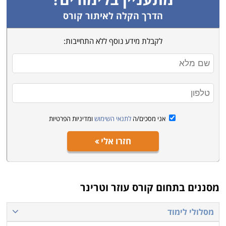
הדרך הקלה לאיתור קורס
לקבלת מידע נוסף ללא התחייבות:
אני מסכים/ה
לתנאי השימוש
ומדיניות הפרטיות
חזרו אלי
מסננים בתחום
קורס עוזר וטרינר
מסלולי לימוד