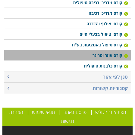
קורס מדריכי רכיבה טיפולית
קורס מדריכי רכיבה
קורסי אילוף והדרכה
קורסי טיפול בבעלי חיים
קורס טיפול באמצעות בע"ח
קורס עוזר וטרינר
קורס כלבנות טיפולית
סנן לפי אזור
קטגוריות קשורות
מפת אתר לגולש
|
פרסם באתר
|
תנאי שימוש
|
הצהרת
נגישות