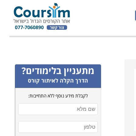
077-7060890
צור קשר
מתעניין בלימודים?
הדרך הקלה לאיתור קורס
לקבלת מידע נוסף ללא התחייבות: