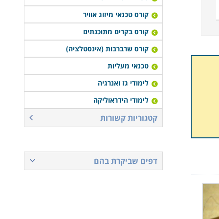
קורס טכנאי מיזוג אוויר
קורס בקרים מתוכנתים
קורס שרברבות (אינסטלציה)
טכנאי מעליות
לימודי גז ואנרגיה
לימודי הידראוליקה
קטגוריות קשורות
דפים שביקרת בהם