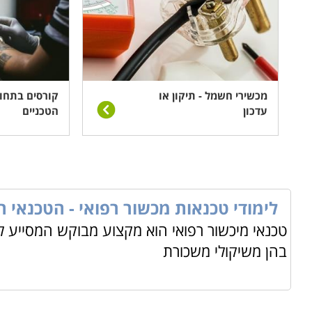
מכשירי חשמל - תיקון או
קורסים בתחו
עדכון
הטכניים
לימודי טכנאות מכשור רפואי - הטכנאי הנ
טכנאי מיכשור רפואי הוא מקצוע מבוקש המסייע 
בהן משיקולי משכורת