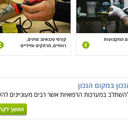
ם המקצועות
קורסי טכנאים: זמינים,
רווחיים, מרתקים ומיידיים
כון במקום הנכון
להשתלב במערכות הרפואיות אשר רבים מעוניינים לה
המשך לקרו