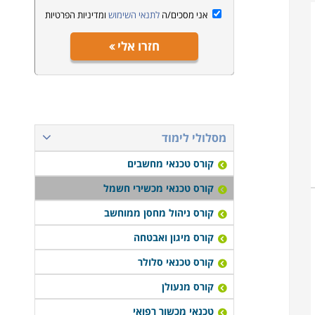
אני מסכים/ה
לתנאי השימוש
ומדיניות הפרטיות
חזרו אלי
מסלולי לימוד
קורס טכנאי מחשבים
קורס טכנאי מכשירי חשמל
קורס ניהול מחסן ממוחשב
קורס מיגון ואבטחה
קורס טכנאי סלולר
קורס מנעולן
טכנאי מכשור רפואי