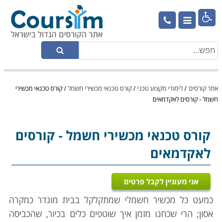

אתר קורסים
/
לימודי מקצוע טכני
/
קורס טכנאי מכשירי חשמל
/
קורס טכנאי מכשירי
חשמל - קורסים לאקדמאים
קורס טכנאי מכשירי חשמל
- קורסים
לאקדמאים
אני מעוניין לקבל פרטים
כמעט כל מכשיר חשמלי שמתקלקל בבית מוגדר כמקרה
אסון; הרי שכחנו מזמן איך שוטפים כלים בכיור, שהכביסה