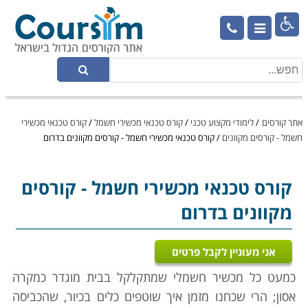

אתר קורסים
/
לימודי מקצוע טכני
/
קורס טכנאי מכשירי חשמל
/
קורס טכנאי מכשירי
חשמל - קורסים מקוונים
/
קורס טכנאי מכשירי חשמל - קורסים מקוונים בדרום
קורס טכנאי מכשירי חשמל
- קורסים
מקוונים בדרום
אני מעוניין לקבל פרטים
כמעט כל מכשיר חשמלי שמתקלקל בבית מוגדר כמקרה
אסון; הרי שכחנו מזמן איך שוטפים כלים בכיור, שהכביסה