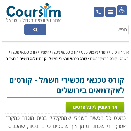

אתר קורסים
/
לימודי מקצוע טכני
/
קורס טכנאי מכשירי חשמל
/
קורס טכנאי מכשירי
חשמל - קורסים לאקדמאים
/
קורס טכנאי מכשירי חשמל - קורסים לאקדמאים בירושלים
קורס טכנאי מכשירי חשמל
- קורסים
לאקדמאים בירושלים
אני מעוניין לקבל פרטים
כמעט כל מכשיר חשמלי שמתקלקל בבית מוגדר כמקרה
אסון; הרי שכחנו מזמן איך שוטפים כלים בכיור, שהכביסה