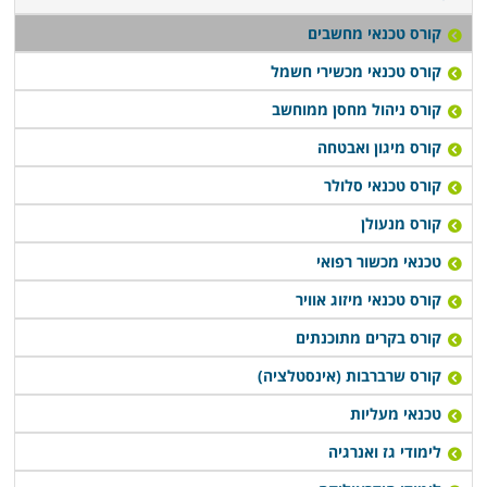
קורס טכנאי מחשבים
קורס טכנאי מכשירי חשמל
קורס ניהול מחסן ממוחשב
קורס מיגון ואבטחה
קורס טכנאי סלולר
קורס מנעולן
טכנאי מכשור רפואי
קורס טכנאי מיזוג אוויר
קורס בקרים מתוכנתים
קורס שרברבות (אינסטלציה)
טכנאי מעליות
לימודי גז ואנרגיה