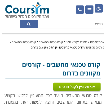

אתר קורסים
/
לימודי מקצוע טכני
/
קורס טכנאי מחשבים
/
קורס טכנאי מחשבים -
קורסים מקוונים
/
קורס טכנאי מחשבים - קורסים מקוונים בדרום
קורס טכנאי מחשבים
- קורסים
מקוונים בדרום
אני מעוניין לקבל פרטים
קורס טכנאי מחשבים מיועד לכל המעוניין לרכוש מקצוע
מבוקש בתחום המחשבים ורוצה לעשות זאת במסגרת