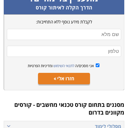
הדרך הקלה לאיתור קורס
לקבלת מידע נוסף ללא התחייבות:
אני מסכים/ה
לתנאי השימוש
ומדיניות הפרטיות
חזרו אלי
מסננים בתחום
קורס טכנאי מחשבים - קורסים
מקוונים בדרום
מסלולי לימוד