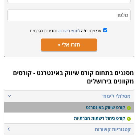
אני מסכים/ה
לתנאי השימוש
ומדיניות הפרטיות
חזרו אלי
מסננים בתחום
קורס שיווק באינטרנט - קורסים
מקוונים בירושלים
מסלולי לימוד
קורס שיווק באינטרנט
קורס ניהול רשתות חברתיות
קטגוריות קשורות