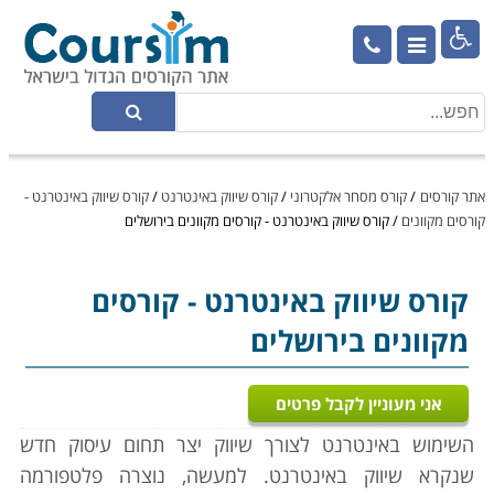

אתר קורסים
/
קורס מסחר אלקטרוני
/
קורס שיווק באינטרנט
/
קורס שיווק באינטרנט -
קורסים מקוונים
/
קורס שיווק באינטרנט - קורסים מקוונים בירושלים
קורס שיווק באינטרנט
- קורסים
מקוונים בירושלים
אני מעוניין לקבל פרטים
השימוש באינטרנט לצורך שיווק יצר תחום עיסוק חדש
שנקרא שיווק באינטרנט. למעשה, נוצרה פלטפורמה