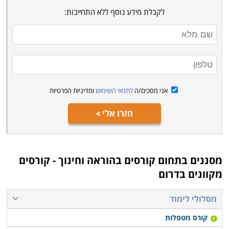
לקבלת מידע נוסף ללא התחייבות:
אני מסכים/ה
לתנאי השימוש
ומדיניות הפרטיות
חזרו אלי
מסננים בתחום
קורסים בהוראה וחינוך - קורסים
מקוונים בדרום
מסלולי לימוד
קורס מטפלות