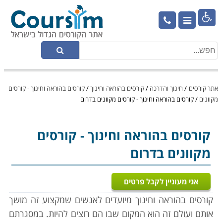

אתר קורסים
/
חינוך והדרכה
/
קורסים בהוראה וחינוך
/
קורסים בהוראה וחינוך - קורסים
מקוונים
/
קורסים בהוראה וחינוך - קורסים מקוונים בדרום
קורסים בהוראה וחינוך
- קורסים
מקוונים בדרום
אני מעוניין לקבל פרטים
קורסים בהוראה וחינוך מיועדים לאנשים שמקצוע זה מושך
אותם ועולם זה הוא המקום שבו הם רוצים להיות. במסגרתם