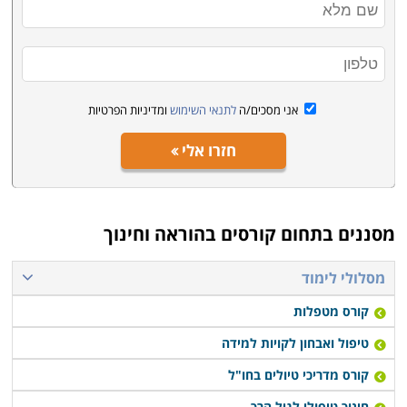
אני מסכים/ה
לתנאי השימוש
ומדיניות הפרטיות
חזרו אלי
מסננים בתחום
קורסים בהוראה וחינוך
מסלולי לימוד
קורס מטפלות
טיפול ואבחון לקויות למידה
קורס מדריכי טיולים בחו"ל
חינוך טיפולי לגיל הרך