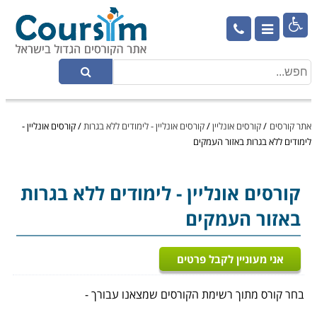

אתר קורסים
/
קורסים אונליין
/
קורסים אונליין - לימודים ללא בגרות
/
קורסים אונליין -
לימודים ללא בגרות באזור העמקים
קורסים אונליין
- לימודים ללא בגרות
באזור העמקים
אני מעוניין לקבל פרטים
בחר קורס מתוך רשימת הקורסים שמצאנו עבורך -