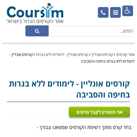

אתר קורסים
/
קורסים אונליין
/
קורסים אונליין - לימודים ללא בגרות
/
קורסים אונליין -
לימודים ללא בגרות בחיפה והסביבה
קורסים אונליין
- לימודים ללא בגרות
בחיפה והסביבה
אני מעוניין לקבל פרטים
בחר קורס מתוך רשימת הקורסים שמצאנו עבורך -