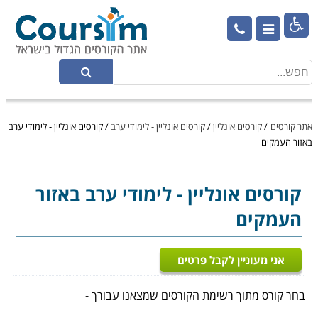

אתר קורסים
/
קורסים אונליין
/
קורסים אונליין - לימודי ערב
/
קורסים אונליין - לימודי ערב
באזור העמקים
קורסים אונליין
- לימודי ערב באזור
העמקים
אני מעוניין לקבל פרטים
בחר קורס מתוך רשימת הקורסים שמצאנו עבורך -