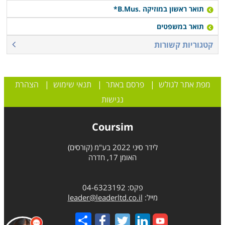
תואר ראשון במוזיקה .B.Mus*
תואר במשפטים
קטגוריות קשורות
מפת אתר לגולש
|
פרסם באתר
|
תנאי שימוש
|
הצהרת
נגישות
Coursim
לידר סיני 2022 בע"מ (קורסים)
האומן 17, חדרה
פקס: 04-6323192
מייל:
leader@leaderltd.co.il
Share