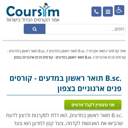

אתר קורסים
/
תואר אקדמי
/
.B.sc תואר ראשון במדעים
/
.B.sc תואר ראשון במדעים -
קורסים פנים ארגוניים
/
.B.sc תואר ראשון במדעים - קורסים פנים ארגוניים בצפון
.B.sc תואר ראשון במדעים
- קורסים
פנים ארגוניים בצפון
אני מעוניין לקבל פרטים
.B.sc תואר ראשון במדעים, הוא דלת ל
סקרנות ולרצון לדעת
שהביאו את האנושות לקדמה, צעד קטן למדען הוא צעד