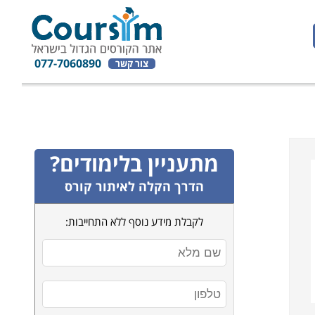
077-7060890
צור קשר
מתעניין בלימודים?
הדרך הקלה לאיתור קורס
לקבלת מידע נוסף ללא התחייבות: