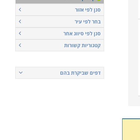
סנן לפי אזור
בחר לפי עיר
סנן לפי סיווג אחר
קטגוריות קשורות
דפים שביקרת בהם