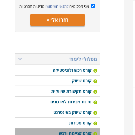
אני מסכים/ה
לתנאי השימוש
ומדיניות הפרטיות
חזרו אלי
מסלולי לימוד
קורס רכש ולוגיסטיקה
קורס שיווק
קורס תקשורת שיווקית
סדנת מכירות לארגונים
קורס שיווק באינטרנט
קורס מכירות
קורס קניינות ורכש