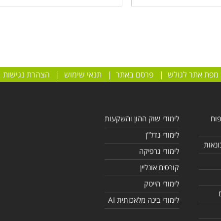
מפת אתר לגולש
|
פרסם באתר
|
תנאי שימוש
|
הצהרת נגישות
פוח
לימודי שוק ההון והשקעות
לימודי נדל"ן
ונאות
לימודי גרפיקה
קורסים אונליין
לימודי הייטק
לימודי בינה מלאכותית AI