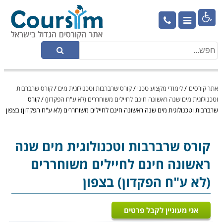

אתר קורסים
/
לימודי מקצוע טכני
/
קורס שרברבות וטכנולוגית מים
/
קורס שרברבות
וטכנולוגית מים שנה ראשונה חינם לחיילים משוחררים (לא ע"ח הפקדון)
/
קורס
שרברבות וטכנולוגית מים שנה ראשונה חינם לחיילים משוחררים (לא ע"ח הפקדון) בצפון
קורס שרברבות וטכנולוגית מים
שנה
ראשונה חינם לחיילים משוחררים
(לא ע"ח הפקדון) בצפון
אני מעוניין לקבל פרטים