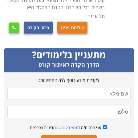
קיטור או דוד הסקה ללא מפעיל בעל תעודת הסמכה
רשמית בכל משמרת. מטרת המסלול היא
תל-אביב
שליחת פניה
פרטי הקורס

מתעניין בלימודים?
הדרך הקלה לאיתור קורס
לקבלת מידע נוסף ללא התחייבות:
אני מסכים/ה
לתנאי השימוש
ומדיניות הפרטיות