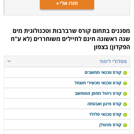
חזרו אלי
מסננים בתחום
קורס שרברבות וטכנולוגית מים
שנה ראשונה חינם לחיילים משוחררים (לא ע"ח
הפקדון) בצפון
מסלולי לימוד
קורס טכנאי מחשבים
קורס טכנאי מכשירי חשמל
קורס ניהול מחסן ממוחשב
קורס מיגון ואבטחה
קורס טכנאי סלולר
קורס מנעולן