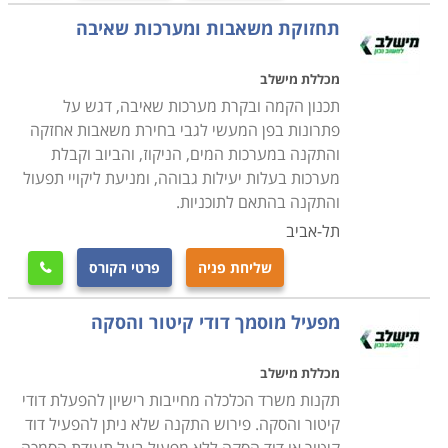
תחזוקת משאבות ומערכות שאיבה
מכללת מישלב
תכנון הקמה ובקרת מערכות שאיבה, דגש על
פתרונות בפן המעשי לגבי בחירת משאבות אחזקה
והתקנה במערכות המים, הניקוז, והביוב וקבלת
מערכות בעלות יעילות גבוהה, ומניעת ליקויי תפעול
והתקנה בהתאם לתוכניות.
תל-אביב
שליחת פניה
פרטי הקורס

מפעיל מוסמך דודי קיטור והסקה
מכללת מישלב
תקנות משרד הכלכלה מחייבות רישיון להפעלת דודי
קיטור והסקה. פירוש התקנה שלא ניתן להפעיל דוד