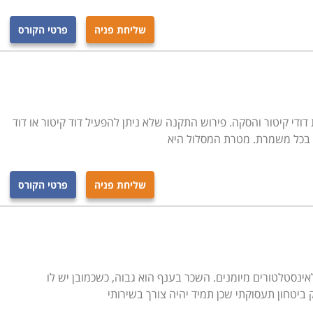
שליחת פניה
פרטי הקורס
ודי קיטור והסקה. פירוש התקנה שלא ניתן להפעיל דוד קיטור או דוד
בכל משמרת. מטרת המסלול היא
שליחת פניה
פרטי הקורס
לאינסטלטורים מיומנים. השכר בענף הוא גבוה, כשכמובן יש לו
 ביטחון תעסוקתי שכן תמיד יהיה צורך בשירותי