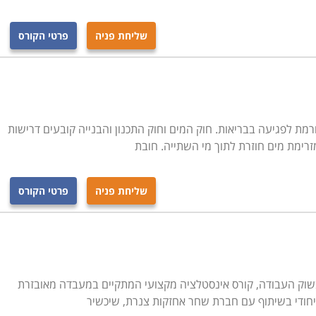
שליחת פניה
פרטי הקורס
מת לפגיעה בבריאות. חוק המים וחוק התכנון והבנייה קובעים דרישות
רימת מים חוזרת לתוך מי השתייה. חובת
שליחת פניה
פרטי הקורס
 בשוק העבודה, קורס אינסטלציה מקצועי המתקיים במעבדה מאובזרת
ייחודי בשיתוף עם חברת שחר אחזקות צנרת, שיכשיר