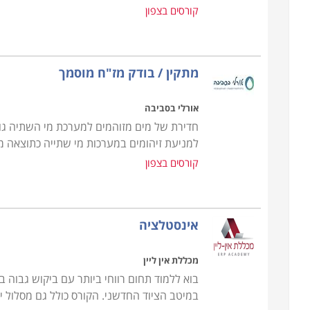
קורסים בצפון
מתקין / בודק מז"ח מוסמך
אורלי בסביבה
חדירת של מים מזוהמים למערכת מי השתיה גור
למניעת זיהומים במערכות מי שתייה כתוצאה מז
קורסים בצפון
אינסטלציה
מכללת אין ליין
בוא ללמוד תחום רווחי ביותר עם ביקוש גבוה
במיטב הציוד החדשני. הקורס כולל גם מסלול 