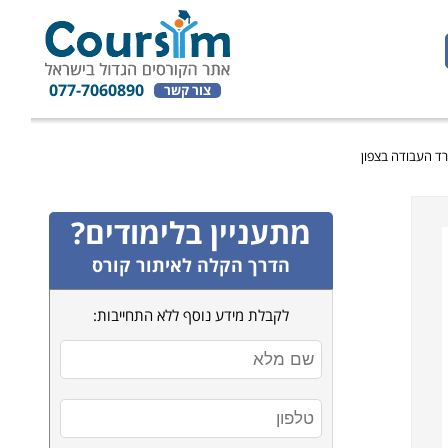
077-7060890
צור קשר
רד העבודה בצפון
מתעניין בלימודים?
הדרך הקלה לאיתור קורס
לקבלת מידע נוסף ללא התחייבות: