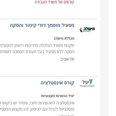
קורסים של משרד העבודה
מפעיל מוסמך דודי קיטור והסקה
מכללת מישלב
תקנות משרד הכלכלה מחייבות רישיון להפעלת ד
הסקה ללא מפעיל בעל תעודת הסמכה רשמית 
תל-אביב
קורס אינסטלציה
יעיל הכשרות מקצועיות
אינסטלציה היא שירות חיוני, ותמיד יש ביקוש 
פוטנציאל לגדול עם הניסיון. זהו מקצוע המספק