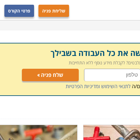
שליחת פניה
פרטי הקורס
שה את כל העבודה בשבילך
תלבטים? לקבלת מידע נוסף ללא התחייבות
שלח פניה
ם/ה
לתנאי השימוש ומדיניות הפרטיות