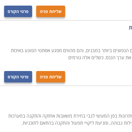
שליחת פניה
פרטי הקורס
ת
ים הנפוצים ביותר במבנים, והם מהווים מפגע אסתטי הפוגע באיכות
ד את ערך הנכס. כשלים אלה גורמים
שליחת פניה
פרטי הקורס
תרונות בפן המעשי לגבי בחירת משאבות אחזקה והתקנה במערכות
ילות גבוהה, ומניעת ליקויי תפעול והתקנה בהתאם לתוכניות.