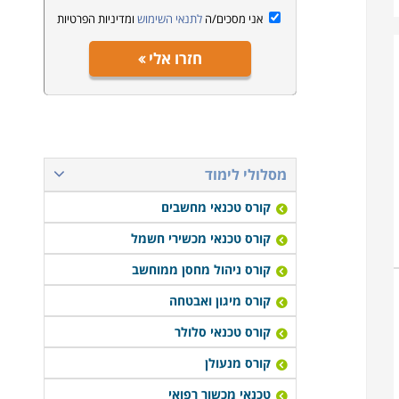
אני מסכים/ה
לתנאי השימוש
ומדיניות הפרטיות
חזרו אלי
מסלולי לימוד
קורס טכנאי מחשבים
קורס טכנאי מכשירי חשמל
קורס ניהול מחסן ממוחשב
קורס מיגון ואבטחה
קורס טכנאי סלולר
קורס מנעולן
טכנאי מכשור רפואי