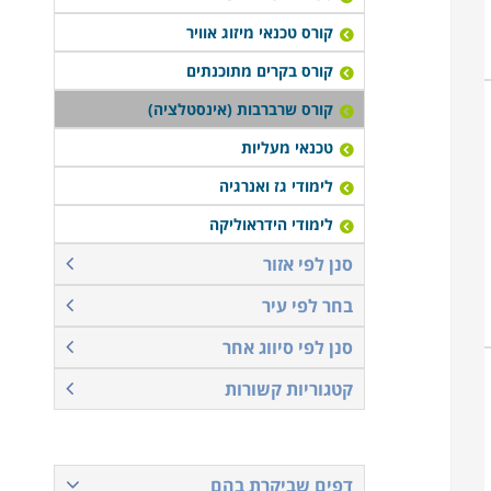
קורס טכנאי מיזוג אוויר
קורס בקרים מתוכנתים
קורס שרברבות (אינסטלציה)
טכנאי מעליות
לימודי גז ואנרגיה
לימודי הידראוליקה
סנן לפי אזור
בחר לפי עיר
סנן לפי סיווג אחר
קטגוריות קשורות
דפים שביקרת בהם