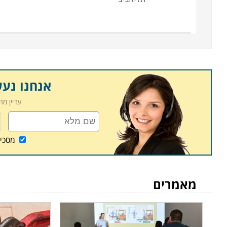
אנחנו נע
עדיין מ
מסכי
מאמרים