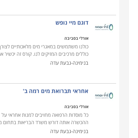
דוגם מיי נופש
אורלי בסביבה
כולנו משתמשים במאגרי מים מלאכותיים לצורך נ
כוללים מרכיבים המזיקים לנו. קורס זה יכשיר א
בנימינה-גבעת עדה
אחראי תברואת מים רמה ב'
אורלי בסביבה
כל מוסדות הרפואה מחויבים למנות אחראי על 
ההכשרה אותה דורש משרד הבריאות בתחום מע
בנימינה-גבעת עדה