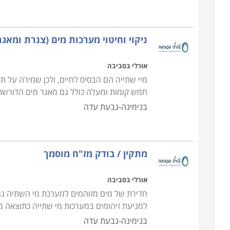
ניקוי וחיטוי מערכות מים (צנרת ומאגר
אורלי בסביבה
מיי שתייה הם הבסיס לחיים, ולכן שמירה על ת
חמש קומות ומעלה כולל גם מאגר מים הדורשת
בנימינה-גבעת עדה
מתקין / בודק מז"ח מוסמך
אורלי בסביבה
חדירת של מים מזוהמים למערכת מי השתיה גור
למניעת זיהומים במערכות מי שתייה כתוצאה מז
בנימינה-גבעת עדה