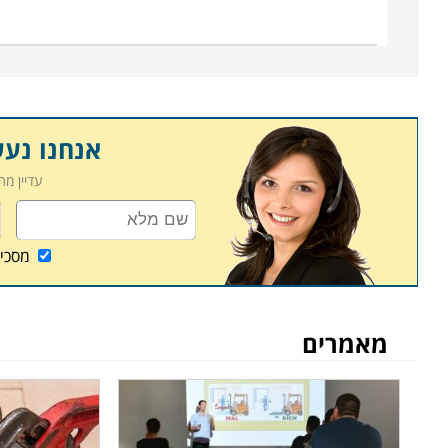
אנחנו נע
עדיין מ
מסכי
מאמרים