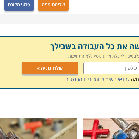
שליחת פניה
פרטי הקורס
שה את כל העבודה בשבילך
תלבטים? לקבלת מידע נוסף ללא התחייבות
שלח פניה
ם/ה
לתנאי השימוש ומדיניות הפרטיות