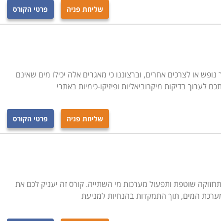
שליחת פניה
פרטי הקורס
ופש או לצרכים אחרים, וברצוננו כי מאגרים אלה יכילו מים שאינם
תכם לערוך בדיקות מיקרוביאליות ופיזיקו-כימיות באתרי
שליחת פניה
פרטי הקורס
תחזוקה שוטפת ותפעול מערכות מי השתייה. קורס זה יעניק לכם את
רכת המים, תוך התמקדות בהנחיות למניעת