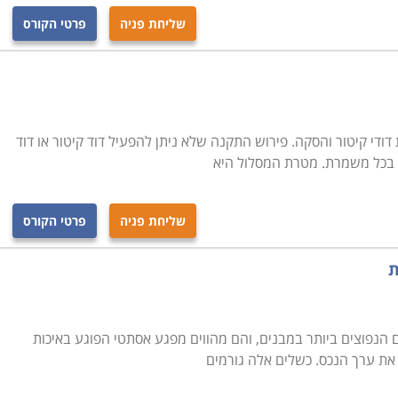
שליחת פניה
פרטי הקורס
ודי קיטור והסקה. פירוש התקנה שלא ניתן להפעיל דוד קיטור או דוד
בכל משמרת. מטרת המסלול היא
שליחת פניה
פרטי הקורס
ת
ים הנפוצים ביותר במבנים, והם מהווים מפגע אסתטי הפוגע באיכות
ד את ערך הנכס. כשלים אלה גורמים