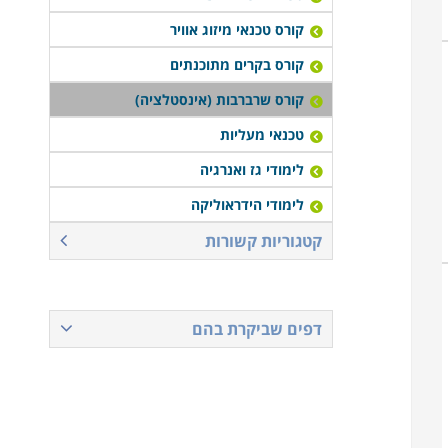
קורס טכנאי מיזוג אוויר
קורס בקרים מתוכנתים
קורס שרברבות (אינסטלציה)
טכנאי מעליות
לימודי גז ואנרגיה
לימודי הידראוליקה
קטגוריות קשורות
דפים שביקרת בהם