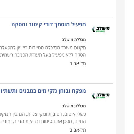
מפעיל מוסמך דודי קיטור והסקה
מכללת מישלב
תקנות משרד הכלכלה מחייבות רישיון להפעלת ד
הסקה ללא מפעיל בעל תעודת הסמכה רשמית 
תל-אביב
מפקח ובוחן נזקי מים במבנים ותשתיו
מכללת מישלב
כשלי איטום, רטיבות ונזקי צנרת, הם בין הנזק
החיים, מסכן את בטיחות ובריאות הדייר, ומורי
תל-אביב