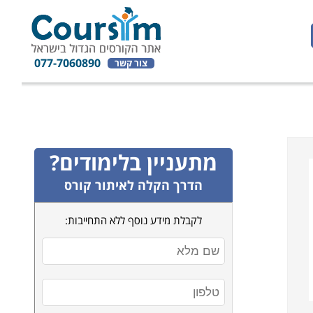
077-7060890
צור קשר
מתעניין בלימודים?
הדרך הקלה לאיתור קורס
לקבלת מידע נוסף ללא התחייבות: