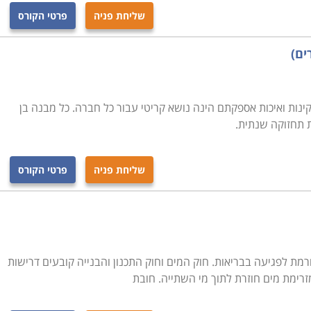
שליחת פניה
פרטי הקורס
ים)
קינות ואיכות אספקתם הינה נושא קריטי עבור כל חברה. כל מבנה בן
 תחזוקה שנתית.
שליחת פניה
פרטי הקורס
מת לפגיעה בבריאות. חוק המים וחוק התכנון והבנייה קובעים דרישות
רימת מים חוזרת לתוך מי השתייה. חובת