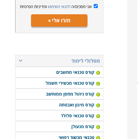
אני מסכים/ה
לתנאי השימוש
ומדיניות הפרטיות
חזרו אלי
מסלולי לימוד
קורס טכנאי מחשבים
קורס טכנאי מכשירי חשמל
קורס ניהול מחסן ממוחשב
קורס מיגון ואבטחה
קורס טכנאי סלולר
קורס מנעולן
טכנאי מכשור רפואי