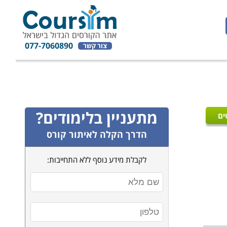
077-7060890
צור קשר
מתעניין בלימודים?
ים
הדרך הקלה לאיתור קורס
לקבלת מידע נוסף ללא התחייבות: