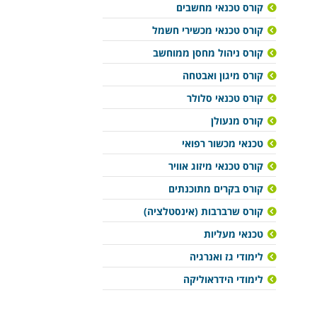
קורס טכנאי מחשבים
קורס טכנאי מכשירי חשמל
קורס ניהול מחסן ממוחשב
קורס מיגון ואבטחה
קורס טכנאי סלולר
קורס מנעולן
טכנאי מכשור רפואי
קורס טכנאי מיזוג אוויר
קורס בקרים מתוכנתים
קורס שרברבות (אינסטלציה)
טכנאי מעליות
לימודי גז ואנרגיה
לימודי הידראוליקה