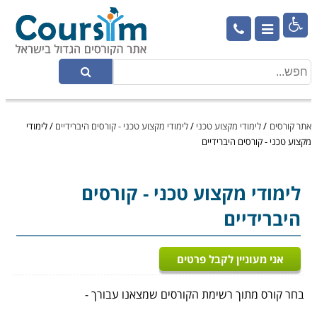

אתר קורסים
/
לימודי מקצוע טכני
/
לימודי מקצוע טכני - קורסים היברידיים
/
לימודי
מקצוע טכני - קורסים היברידיים
לימודי מקצוע טכני
- קורסים
היברידיים
אני מעוניין לקבל פרטים
בחר קורס מתוך רשימת הקורסים שמצאנו עבורך -