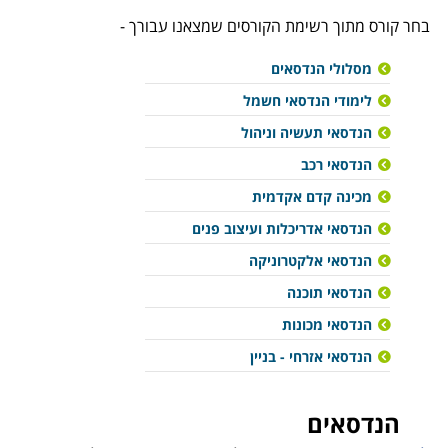
בחר קורס מתוך רשימת הקורסים שמצאנו עבורך -
מסלולי הנדסאים
לימודי הנדסאי חשמל
הנדסאי תעשיה וניהול
הנדסאי רכב
מכינה קדם אקדמית
הנדסאי אדריכלות ועיצוב פנים
הנדסאי אלקטרוניקה
הנדסאי תוכנה
הנדסאי מכונות
הנדסאי אזרחי - בניין
הנדסאים