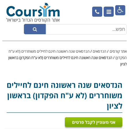

אתר קורסים
/
הנדסאים
/
הנדסאים שנה ראשונה חינם לחיילים משוחררים (לא ע"ח
הפקדון)
/
הנדסאים שנה ראשונה חינם לחיילים משוחררים (לא ע"ח הפקדון) בראשון
לציון
הנדסאים
שנה ראשונה חינם לחיילים
משוחררים (לא ע"ח הפקדון) בראשון
לציון
אני מעוניין לקבל פרטים