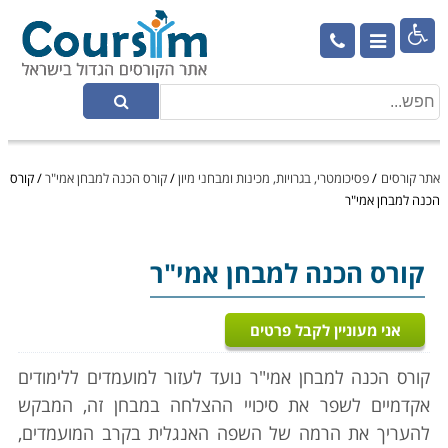

אתר קורסים
/
פסיכומטרי, בגרויות, מכינות ומבחני מיון
/
קורס הכנה למבחן אמי"ר
/
קורס
הכנה למבחן אמי"ר
קורס הכנה למבחן אמי"ר
אני מעוניין לקבל פרטים
קורס הכנה למבחן אמי"ר נועד לעזור למועמדים ללימודים
אקדמיים לשפר את סיכויי ההצלחה במבחן זה, המבקש
להעריך את הרמה של השפה האנגלית בקרב המועמדים,