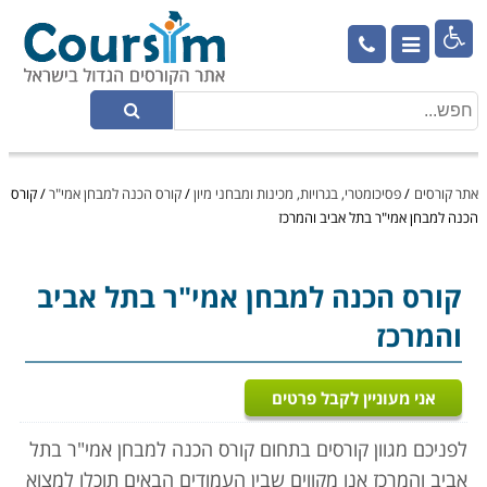

אתר קורסים
/
פסיכומטרי, בגרויות, מכינות ומבחני מיון
/
קורס הכנה למבחן אמי"ר
/
קורס
הכנה למבחן אמי"ר בתל אביב והמרכז
קורס הכנה למבחן אמי"ר
בתל אביב
והמרכז
אני מעוניין לקבל פרטים
לפניכם מגוון קורסים בתחום קורס הכנה למבחן אמי"ר בתל
אביב והמרכז אנו מקווים שבין העמודים הבאים תוכלו למצוא