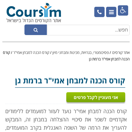

אתר קורסים
/
פסיכומטרי, בגרויות, מכינות ומבחני מיון
/
קורס הכנה למבחן אמי"ר
/
קורס
הכנה למבחן אמי"ר ברמת גן
קורס הכנה למבחן אמי"ר
ברמת גן
אני מעוניין לקבל פרטים
קורס הכנה למבחן אמי"ר נועד לעזור למועמדים ללימודים
אקדמיים לשפר את סיכויי ההצלחה במבחן זה, המבקש
להעריך את הרמה של השפה האנגלית בקרב המועמדים,