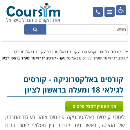

אתר קורסים
/
לימודי מקצוע טכני
/
קורסים באלקטרוניקה
/
קורסים באלקטרוניקה -
קורסים לגילאי 18 ומעלה
/
קורסים באלקטרוניקה - קורסים לגילאי 18 ומעלה בראשון לציון
קורסים באלקטרוניקה
- קורסים
לגילאי 18 ומעלה בראשון לציון
אני מעוניין לקבל פרטים
לימודי קורסים באלקטרוניקה פותחים צוהר לעולם המרתק
של ההייטק, כאשר ניתן לבחור בין מסלולי לימוד רבים