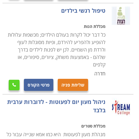
טיפול רגשי בילדים
מכללת הנות
כל דבר יכול לקרות בעולם הילדים; מכשפות עלולות
להופיע ולהפריע להירדם, ופיות מסוגלות לעוף
ולרדת מן השמיים. לכן יש לפנות לילדים בדרך
שלהם - באמצעות משחק, ציורים, סיפורים, או
קלפים
חדרה
שליחת פניה
פרטי הקורס

ניהול מעון יום לפעוטות - לדוברות ערבית
בלבד
מכללת סטרים
מנהלת מעון לפעוטות היא כמו אמא שנייה עבור כל