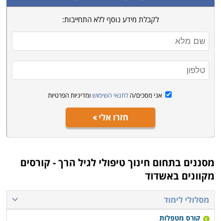
לקבלת מידע נוסף ללא התחייבות:
אני מסכים/ה
לתנאי השימוש
ומדיניות הפרטיות
חזרו אלי
מסננים בתחום
חינוך טיפולי לגיל הרך - קורסים
מקוונים באשדוד
מסלולי לימוד
קורס מטפלות