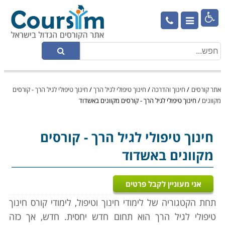

אתר קורסים
/
חינוך והדרכה
/
חינוך טיפולי לגיל הרך
/
חינוך טיפולי לגיל הרך - קורסים
מקוונים
/
חינוך טיפולי לגיל הרך - קורסים מקוונים באשדוד
חינוך טיפולי לגיל הרך
- קורסים
מקוונים באשדוד
אני מעוניין לקבל פרטים
תחת הקטגוריה של לימודי חינוך וטיפול, לימודי קורס חינוך
טיפולי לגיל הרך הוא תחום חדש יחסית. חדש, אך כזה