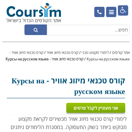

אתר קורסים
/
לימודי מקצוע טכני
/
קורס טכנאי מיזוג אוויר
/
קורס טכנאי מיזוג אוויר -
Курсы на русском языке
/
קורס טכנאי מיזוג אוויר - Курсы на русском языке
קורס טכנאי מיזוג אוויר
- Курсы на
русском языке
אני מעוניין לקבל פרטים
לימודי קורס טכנאי מיזוג אוויר מכשירים לקראת מקצוע
מבוקש ביותר בשוק התעסוקה. במסגרת הלימודים ניתנים