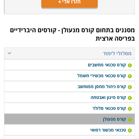
חזרו אלי
מסננים בתחום
קורס מנעולן - קורסים היברידיים
בפריסה ארצית
מסלולי לימוד
קורס טכנאי מחשבים
קורס טכנאי מכשירי חשמל
קורס ניהול מחסן ממוחשב
קורס מיגון ואבטחה
קורס טכנאי סלולר
קורס מנעולן
טכנאי מכשור רפואי