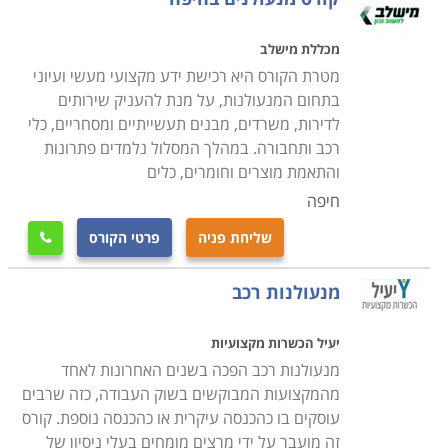
מכללת מישלב
מטרת הקורס היא רכישת ידע מקצועי מעשי ועיוני
בתחום המנעולנות, על מנת להעניק שירותים
לדירות, משרדים, מבנים תעשייתיים ומסחריים, כלי
רכב ותחבורה. במהלך המסלול נלמדים פתרונות
והתאמת מוצרים וחומרים, כלים
חיפה
שליחת פניה
פרטי הקורס

מנעולנות רכב
יעיל הכשרות מקצועיות
מנעולנות רכב הפכה בשנים האחרונות לאחד
מהמקצועות המבוקשים בשוק העבודה, כזה שרבים
עוסקים בו כהכנסה עיקרית או כהכנסה נוספת. קורס
זה מועבר על ידי מרצים מומחים בעלי ניסיון של