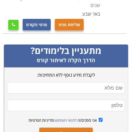
שנים
באר שבע
שליחת פניה
פרטי הקורס

מתעניין בלימודים?
הדרך הקלה לאיתור קורס
לקבלת מידע נוסף ללא התחייבות:
אני מסכים/ה
לתנאי השימוש
ומדיניות הפרטיות