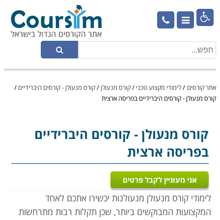

אתר קורסים
/
לימודי מקצוע טכני
/
קורס מנעולן
/
קורס מנעולן - קורסים היברידיים
/
קורס מנעולן - קורסים היברידיים בפריסה ארצית
קורס מנעולן
- קורסים היברידיים
בפריסה ארצית
אני מעוניין לקבל פרטים
לימודי קורס מנעולן מנעולנות יכשירו אתכם לאחד
המקצועות המבוקשים ביותר, שכן תקלות רבות מתרחשות