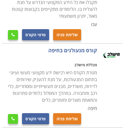
תקבלו את כל הידע המקצועי הנדרש על מנת
להצליח בו. הלימודים מתקיימים בקבוצות קטנות
מאוד, יתרון משמעותי
עכו
שליחת פניה
פרטי הקורס

קורס מנעולנים בחיפה
מכללת מישלב
מטרת הקורס היא רכישת ידע מקצועי מעשי ועיוני
בתחום המנעולנות, על מנת להעניק שירותים
לדירות, משרדים, מבנים תעשייתיים ומסחריים, כלי
רכב ותחבורה. במהלך המסלול נלמדים פתרונות
והתאמת מוצרים וחומרים, כלים
חיפה
שליחת פניה
פרטי הקורס
