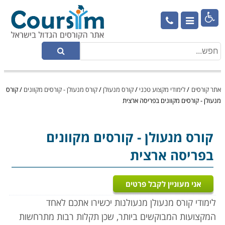

אתר קורסים
/
לימודי מקצוע טכני
/
קורס מנעולן
/
קורס מנעולן - קורסים מקוונים
/
קורס
מנעולן - קורסים מקוונים בפריסה ארצית
קורס מנעולן
- קורסים מקוונים
בפריסה ארצית
אני מעוניין לקבל פרטים
לימודי קורס מנעולן מנעולנות יכשירו אתכם לאחד
המקצועות המבוקשים ביותר, שכן תקלות רבות מתרחשות