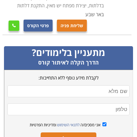
בדלתות, יצירת מפתח יש מאין, התקנת דלתות
באר שבע
שליחת פניה
פרטי הקורס

מתעניין בלימודים?
הדרך הקלה לאיתור קורס
לקבלת מידע נוסף ללא התחייבות:
אני מסכים/ה
לתנאי השימוש
ומדיניות הפרטיות