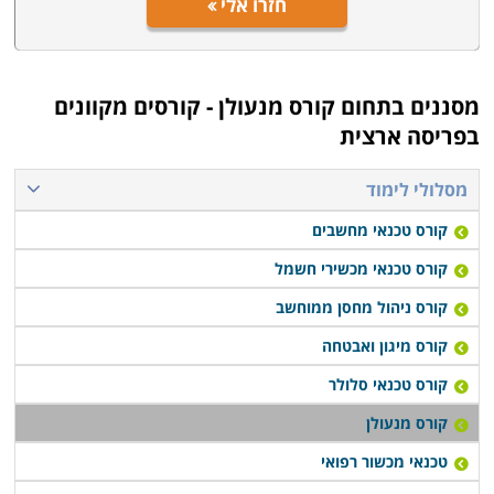
חזרו אלי
מסננים בתחום
קורס מנעולן - קורסים מקוונים
בפריסה ארצית
מסלולי לימוד
קורס טכנאי מחשבים
קורס טכנאי מכשירי חשמל
קורס ניהול מחסן ממוחשב
קורס מיגון ואבטחה
קורס טכנאי סלולר
קורס מנעולן
טכנאי מכשור רפואי