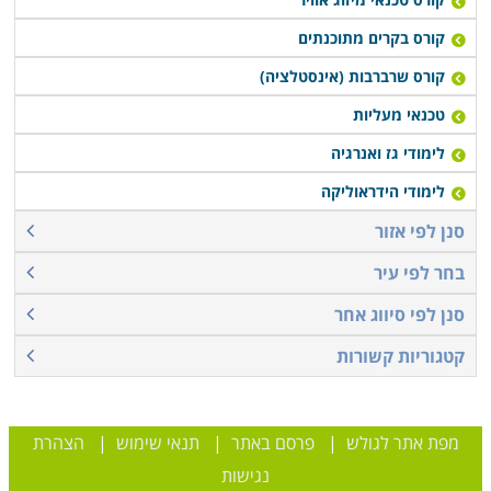
קורס בקרים מתוכנתים
קורס שרברבות (אינסטלציה)
טכנאי מעליות
לימודי גז ואנרגיה
לימודי הידראוליקה
סנן לפי אזור
בחר לפי עיר
סנן לפי סיווג אחר
קטגוריות קשורות
מפת אתר לגולש
|
פרסם באתר
|
תנאי שימוש
|
הצהרת
נגישות