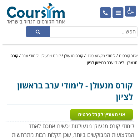

אתר קורסים
/
לימודי מקצוע טכני
/
קורס מנעולן
/
קורס מנעולן - לימודי ערב
/
קורס
מנעולן - לימודי ערב בראשון לציון
קורס מנעולן
- לימודי ערב בראשון
לציון
אני מעוניין לקבל פרטים
לימודי קורס מנעולן מנעולנות יכשירו אתכם לאחד
המקצועות המבוקשים ביותר, שכן תקלות רבות מתרחשות