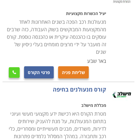
יעיל הכשרות מקצועיות
מנעולנות רכב הפכה בשנים האחרונות לאחד
מהמקצועות המבוקשים בשוק העבודה, כזה שרבים
עוסקים בו כהכנסה עיקרית או כהכנסה נוספת. קורס
זה מועבר על ידי מרצים מומחים בעלי ניסיון של
שנים
באר שבע
שליחת פניה
פרטי הקורס

קורס מנעולנים בחיפה
מכללת מישלב
מטרת הקורס היא רכישת ידע מקצועי מעשי ועיוני
בתחום המנעולנות, על מנת להעניק שירותים
לדירות, משרדים, מבנים תעשייתיים ומסחריים, כלי
רכב ותחבורה. במהלך המסלול נלמדים פתרונות