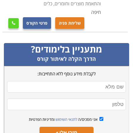
והתאמת מוצרים וחומרים, כלים
חיפה
שליחת פניה
פרטי הקורס

מתעניין בלימודים?
הדרך הקלה לאיתור קורס
לקבלת מידע נוסף ללא התחייבות:
אני מסכים/ה
לתנאי השימוש
ומדיניות הפרטיות
חזרו אלי