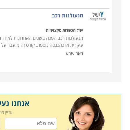
מנעולנות רכב
יעיל הכשרות מקצועיות
מנעולנות רכב הפכה בשנים האחרונות לאחד מ
עיקרית או כהכנסה נוספת. קורס זה מועבר על י
באר שבע
אנחנו נע
עדיין מ