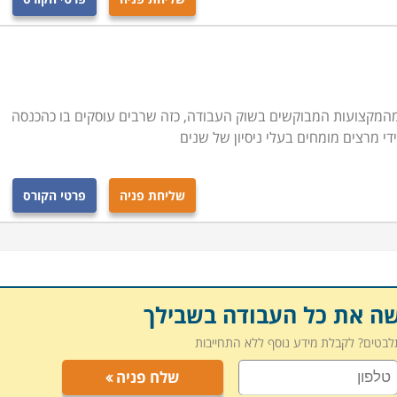
המקצועות המבוקשים בשוק העבודה, כזה שרבים עוסקים בו כהכנסה
די מרצים מומחים בעלי ניסיון של שנים
שליחת פניה
פרטי הקורס
שה את כל העבודה בשבילך
תלבטים? לקבלת מידע נוסף ללא התחייבות
שלח פניה