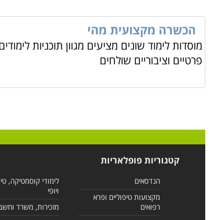
הכשרה מקצועית מהי
מוסדות לימוד שונים מציעים מגוון תוכניות לימודי
פרטיים וציבוריים שולחים
קטגוריות פופלאריות
הנדסאים
לימודי קוסמטיקה, טי
ויופי
מקצועות טיפוליים ופרא
רפואים
מזכירות, משרד וחשב