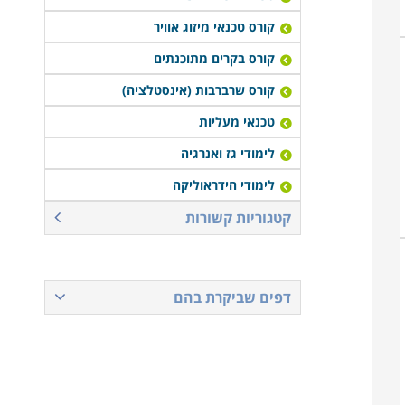
קורס טכנאי מיזוג אוויר
קורס בקרים מתוכנתים
קורס שרברבות (אינסטלציה)
טכנאי מעליות
לימודי גז ואנרגיה
לימודי הידראוליקה
קטגוריות קשורות
דפים שביקרת בהם