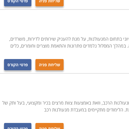
שליחת פניה
פרטי הקורס
וני בתחום המנעולנות, על מנת להעניק שירותים לדירות, משרדים,
. במהלך המסלול נלמדים פתרונות והתאמת מוצרים וחומרים, כלים
שליחת פניה
פרטי הקורס
מנעולנות הרכב, וזאת באמצעות צוות מרצים בכיר ומקצועי, בעל ותק של
. הלימודים מתקיימים במעבדת מנעולנות רכב
שליחת פניה
פרטי הקורס