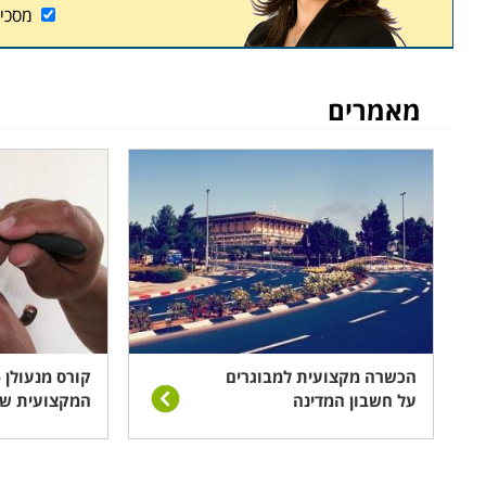
מסכי
מאמרים
הכשרה מקצועית למבוגרים
קורס מנעולן 
על חשבון המדינה
המקצועית ש