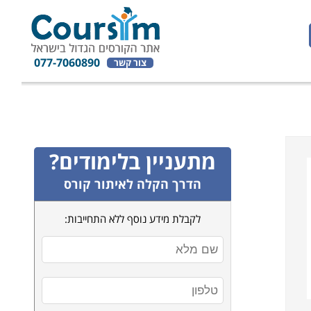
077-7060890
צור קשר
מתעניין בלימודים?
הדרך הקלה לאיתור קורס
לקבלת מידע נוסף ללא התחייבות: