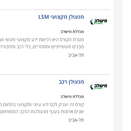
מנעולן מקצועי LSM
מכללת מישלב
מטרת הקורס היא רכישת ידע מקצועי מעשי ועי
מבנים תעשייתיים ומסחריים, כלי רכב ותחבורה
תל-אביב
מנעולן רכב
מכללת מישלב
קורס זה יעניק לכם ידע עיוני ומקצועי בתחום 
שנים ארוכות בענף מנעולנות הרכב הממוחשבת
תל-אביב