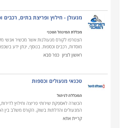
מנעולן - חילוץ ופריצת בתים, רכבים ו
מכללת המינהל הטכני
הצטרפו לקורס מנעולנות אשר מכשיר אנשי מקצו
מוסדות, רכבים וכספות. בנוסף, ינתן ידע בש
ראשון לציון
כפר סבא
טכנאי מנעולים וכספות
המכללה לניהול
הכשרה לאספקת שירותי פריצה וחילוץ לדירות, 
המנעולים והדלתות בשוק. הקורס משלב בין ה
קריית אתא