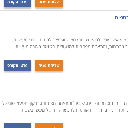
שליחת פניה
פרטי הקורס
כספות
ע אשר יוכלו לספק שירותי חילוץ ופריצה לבתים, מבני תעשייה,
כפול מפתחות, והתאמת מפתחות למנעולים. כל זאת בצורה מעשית
שליחת פניה
פרטי הקורס
מבנים, מוסדות ורכבים, שכפול והתאמת מפתחות, תיקון ותפעול סוגי כל
כרת החומר ברמה התיאורטית להכשרה ותרגול מעשי בשטח.