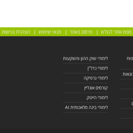
מפת אתר לגולש
|
פרסם באתר
|
תנאי שימוש
|
הצהרת נגישות
פוח
לימודי שוק ההון והשקעות
לימודי נדל"ן
ונאות
לימודי גרפיקה
קורסים אונליין
לימודי הייטק
לימודי בינה מלאכותית AI