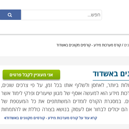
נים
/
קורס מערכות מידע - קורסים מקוונים באשדוד
נים באשדוד
אני מעוניין לקבל פרטים
 ביותר, לאחסן ולשלוף אותו בכל זמן, על פי צרכים שונים,
ות מידע הוא למעשה אוסף של מגוון שיעורים ופרקי לימוד אשר
ים. במסגרת הקורס לומדים המשתתפים את כל המעטפת של
הם יכולים לבחור אם לעסוק בנושא בצורה כוללת או להתמחות
קרא עוד על
קורס מערכות מידע - קורסים מקוונים באשדוד