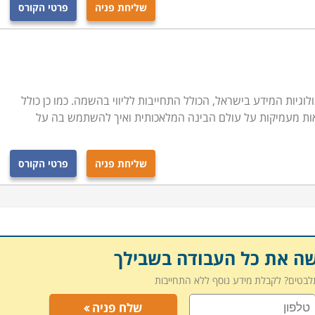
שליחת פניה
פרטי הקורס
לוגיות המידע בישראל, הכולל התחייבות לליווי בהשמה. כמו כן כולל
שליחת פניה
פרטי הקורס
שה את כל העבודה בשבילך
תלבטים? לקבלת מידע נוסף ללא התחייבות
שלח פניה