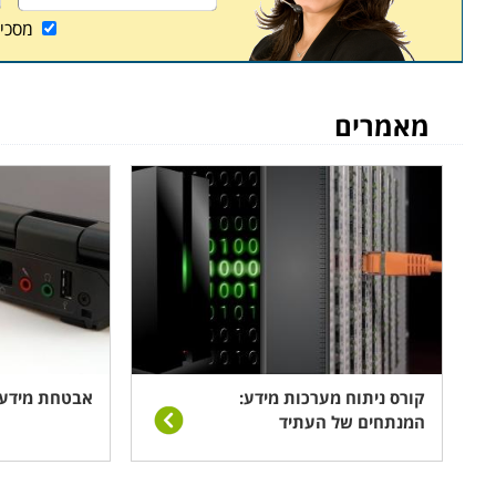
מסכי
מאמרים
קורס ניתוח מערכות מידע:
אבטחת מידע 
המנתחים של העתיד