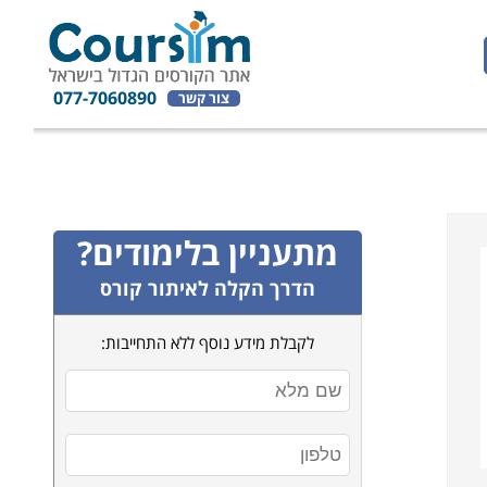
077-7060890
צור קשר
מתעניין בלימודים?
הדרך הקלה לאיתור קורס
לקבלת מידע נוסף ללא התחייבות: