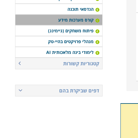
הנדסאי תוכנה
קורס מערכות מידע
פיתוח משחקים (גיימינג)
מנהלי פרויקטים בהיי-טק
לימודי בינה מלאכותית AI
קטגוריות קשורות
דפים שביקרת בהם