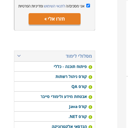
אני מסכים/ה
לתנאי השימוש
ומדיניות הפרטיות
חזרו אלי
מסלולי לימוד
פיתוח תוכנה - כללי
קורס ניהול רשתות
קורס QA
אבטחת מידע ולימודי סייבר
קורס Java
קורס NET.
הנדסאי אלקטרוניקה