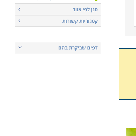
סנן לפי אזור
קטגוריות קשורות
דפים שביקרת בהם