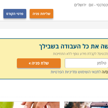
נטרנטי - זום
ירושלים
שליחת פניה
פרטי הקורס
שה את כל העבודה בשבילך
תלבטים? לקבלת מידע נוסף ללא התחייבות
שלח פניה
ם/ה
לתנאי השימוש ומדיניות הפרטיות