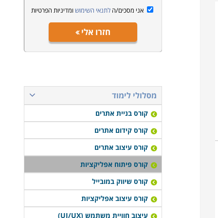
אני מסכים/ה
לתנאי השימוש
ומדיניות הפרטיות
חזרו אלי
מסלולי לימוד
קורס בניית אתרים
קורס קידום אתרים
קורס עיצוב אתרים
קורס פיתוח אפליקציות
קורס שיווק במובייל
קורס עיצוב אפליקציות
עיצוב חוויית משתמש (UI/UX)