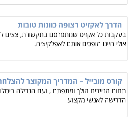
הדרך לאקזיט רצופה כוונות טובות
בעקבות כל אקזיט שמתפרסם בתקשורת, צצים להם 
אולי היינו הופכים אותם לאפלקיציה.
קורס מובייל – המדריך המקוצר להצלחת
תחום הניידים הולך ומתפתח , ועם הגדילה ביכול
הדרישה לאנשי מקצוע