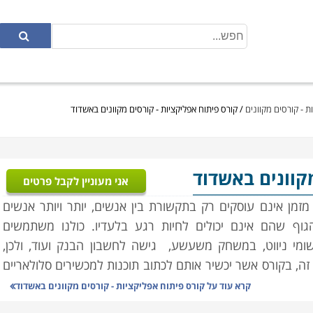
ת - קורסים מקוונים
/
קורס פיתוח אפליקציות - קורסים מקוונים באשדוד
קוונים באשדוד
אני מעוניין לקבל פרטים
ר מזמן אינם עוסקים רק בתקשורת בין אנשים, יותר ויותר אנשים
וף שהם אינם יכולים לחיות רגע בלעדיו. כולנו משתמשים
שומי ניווט, במשחק משעשע, גישה לחשבון הבנק ועוד, ולכן,
, בקורס אשר יכשיר אותם לכתוב תוכנות למכשירים סלולאריים
קרא עוד על
קורס פיתוח אפליקציות - קורסים מקוונים באשדוד