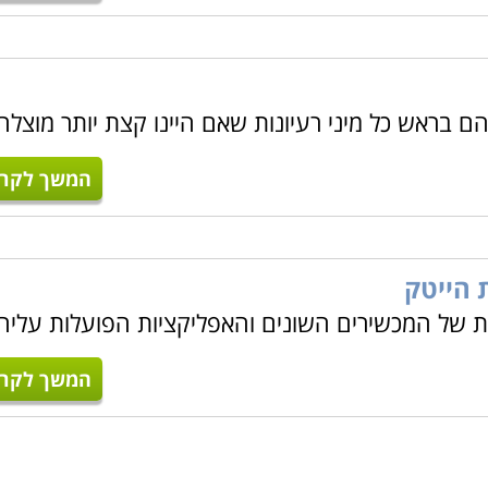
בראש כל מיני רעיונות שאם היינו קצת יותר מוצלחי
המשך לקרו
 הייטק
ות של המכשירים השונים והאפליקציות הפועלות עליה
המשך לקרו