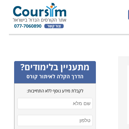
077-7060890
צור קשר
מתעניין בלימודים?
הדרך הקלה לאיתור קורס
לקבלת מידע נוסף ללא התחייבות: