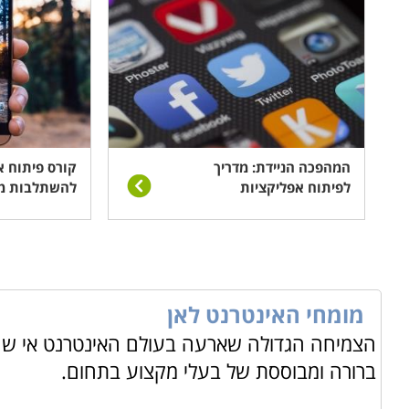
המהפכה הניידת: מדריך
קורס פיתוח א
לפיתוח אפליקציות
להשתלבות מה
מומחי האינטרנט לאן
הצמיחה הגדולה שארעה בעולם האינטרנט אי שם
ברורה ומבוססת של בעלי מקצוע בתחום.