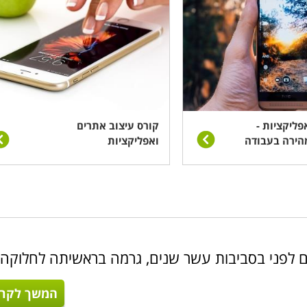
פליקציות -
קורס עיצוב אתרים
ירה בעבודה
ואפליקציות
 לפני בסביבות עשר שנים, גרמה בראשיתה לחלוקה
המשך לקרו