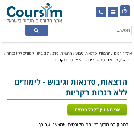

אתר קורסים
/
הרצאות, סדנאות וגיבוש
/
הרצאות, סדנאות וגיבוש - לימודים ללא בגרות
/
הרצאות, סדנאות וגיבוש - לימודים ללא בגרות בקריות
הרצאות, סדנאות וגיבוש
- לימודים
ללא בגרות בקריות
אני מעוניין לקבל פרטים
בחר קורס מתוך רשימת הקורסים שמצאנו עבורך -