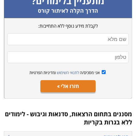
מתעניין בלימודים?
קורסים ופעילויות להעשרה ולימי כיף, בחרו את הרצוי,
השאירו פרטים ונציג יחזור אליכם.
הדרך הקלה לאיתור קורס
לקבלת מידע נוסף ללא התחייבות:
אני מסכים/ה
לתנאי השימוש
ומדיניות הפרטיות
חזרו אלי
מסננים בתחום
הרצאות, סדנאות וגיבוש - לימודים
ללא בגרות בקריות