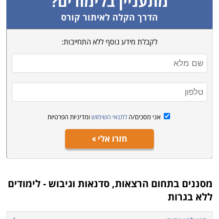
מתעניין בלימודים?
קורסים ופעילויות להעשרה ולימי כיף, בחרו את הרצוי,
השאירו פרטים ונציג יחזור אליכם.
הדרך הקלה לאיתור קורס
לקבלת מידע נוסף ללא התחייבות:
אני מסכים/ה
לתנאי השימוש
ומדיניות הפרטיות
חזרו אלי
מסננים בתחום
הרצאות, סדנאות וגיבוש - לימודים
ללא בגרות