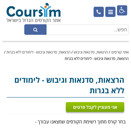

אתר קורסים
/
הרצאות, סדנאות וגיבוש
/
הרצאות, סדנאות וגיבוש - לימודים ללא בגרות
/
הרצאות, סדנאות וגיבוש - לימודים ללא בגרות
הרצאות, סדנאות וגיבוש
- לימודים
ללא בגרות
אני מעוניין לקבל פרטים
בחר קורס מתוך רשימת הקורסים שמצאנו עבורך -