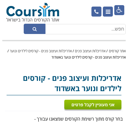

אתר קורסים
/
אדריכלות ועיצוב פנים
/
אדריכלות ועיצוב פנים - קורסים לילדים ונוער
/
אדריכלות ועיצוב פנים - קורסים לילדים ונוער באשדוד
אדריכלות ועיצוב פנים
- קורסים
לילדים ונוער באשדוד
אני מעוניין לקבל פרטים
בחר קורס מתוך רשימת הקורסים שמצאנו עבורך -