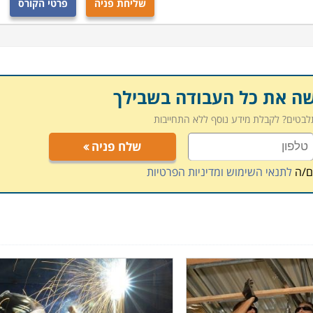
שליחת פניה
פרטי הקורס
שה את כל העבודה בשבילך
תלבטים? לקבלת מידע נוסף ללא התחייבות
שלח פניה
ם/ה
לתנאי השימוש ומדיניות הפרטיות