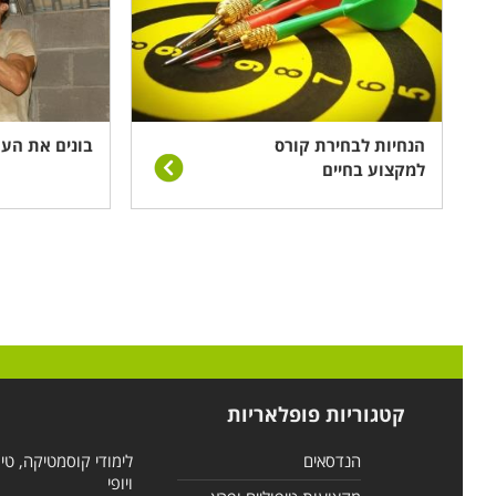
הנחיות לבחירת קורס
בונים את העתי
למקצוע בחיים
קטגוריות פופלאריות
הנדסאים
לימודי קוסמטיקה, טי
ויופי