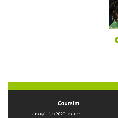
Coursim
לידר סיני 2022 בע"מ (קורסים)