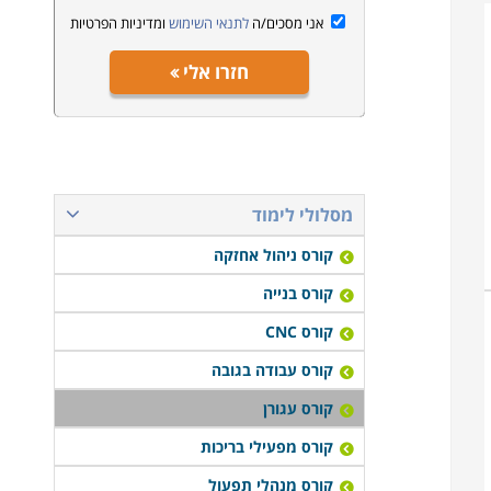
אני מסכים/ה
לתנאי השימוש
ומדיניות הפרטיות
חזרו אלי
מסלולי לימוד
קורס ניהול אחזקה
קורס בנייה
קורס CNC
קורס עבודה בגובה
קורס עגורן
קורס מפעילי בריכות
קורס מנהלי תפעול