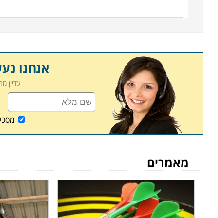
אנחנו נע
עדיין מ
מסכי
מאמרים