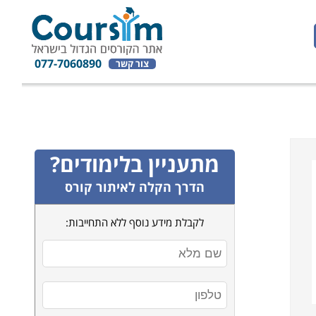
077-7060890
צור קשר
מתעניין בלימודים?
הדרך הקלה לאיתור קורס
לקבלת מידע נוסף ללא התחייבות: