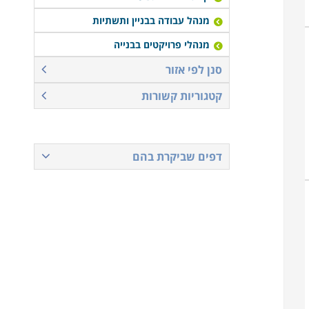
מנהל עבודה בבניין ותשתיות
מנהלי פרויקטים בבנייה
סנן לפי אזור
קטגוריות קשורות
דפים שביקרת בהם