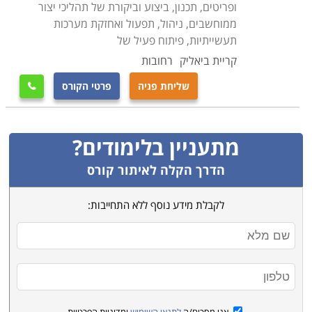
ופריטים, תכנון, ביצוע וביקורת של תהליכי יצור
ממוחשבים, ניהול, תפעול ואחזקת מערכות
תעשייתיות, פיתוח פעיל של
קריית ביאליק
רחובות
שליחת פניה
פרטי הקורס

מתעניין בלימודים?
הדרך הקלה לאיתור קורס
לקבלת מידע נוסף ללא התחייבות: