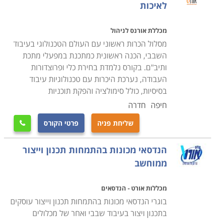
לאיכות
מכללת אורנס לניהול
מסלול הכרות ראשוני עם העולם הטכנולוגי בעיבוד
השבבי, הכנה ראשונית כמתכנת במפעלי מתכת
ותיב"ם. בקורס נלמדת בחירת כלי ופרוצדורות
העבודה, נערכת היכרות עם טכנולוגיות עיבוד
בסיסיות, כולל סימולציה והפקת תוכניות
חיפה
חדרה
שליחת פניה
פרטי הקורס

הנדסאי מכונות בהתמחות תכנון וייצור
ממוחשב
מכללות אורט - הנדסאים
בוגרי הנדסאי מכונות בהתמחות תכנון וייצור עוסקים
בתכנון ויצור בעיבוד שבבי ואחר של מכלולים