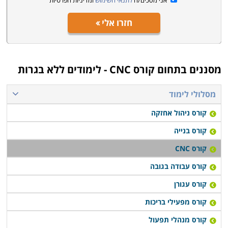
אני מסכים/ה
לתנאי השימוש
ומדיניות הפרטיות
חזרו אלי
מסננים בתחום
קורס CNC - לימודים ללא בגרות
מסלולי לימוד
קורס ניהול אחזקה
קורס בנייה
קורס CNC
קורס עבודה בגובה
קורס עגורן
קורס מפעילי בריכות
קורס מנהלי תפעול