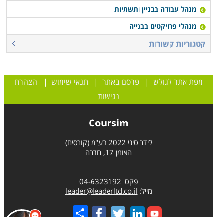
מנהל עבודה בבניין ותשתיות
מנהלי פרויקטים בבנייה
קטגוריות קשורות
מפת אתר לגולש
|
פרסם באתר
|
תנאי שימוש
|
הצהרת
נגישות
Coursim
לידר סיני 2022 בע"מ (קורסים)
האומן 17, חדרה
פקס: 04-6323192
מייל:
leader@leaderltd.co.il
Share