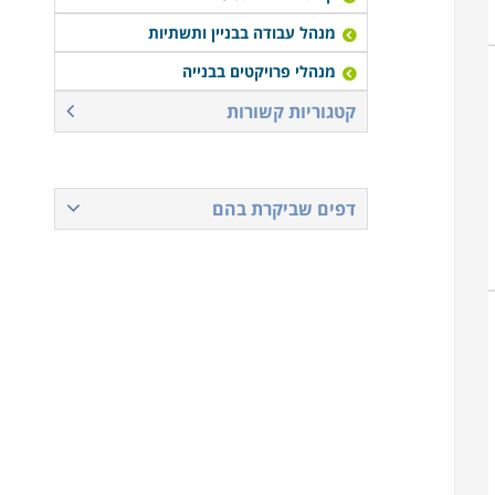
מנהל עבודה בבניין ותשתיות
מנהלי פרויקטים בבנייה
קטגוריות קשורות
דפים שביקרת בהם