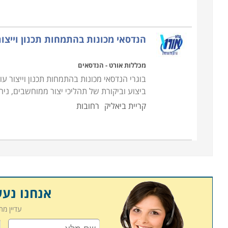
הנדסאי מכונות בהתמחות תכנון וייצו
מכללות אורט - הנדסאים
בוגרי הנדסאי מכונות בהתמחות תכנון וייצור עו
ביצוע וביקורת של תהליכי יצור ממוחשבים, ני
קריית ביאליק
רחובות
אנחנו נע
עדיין מ