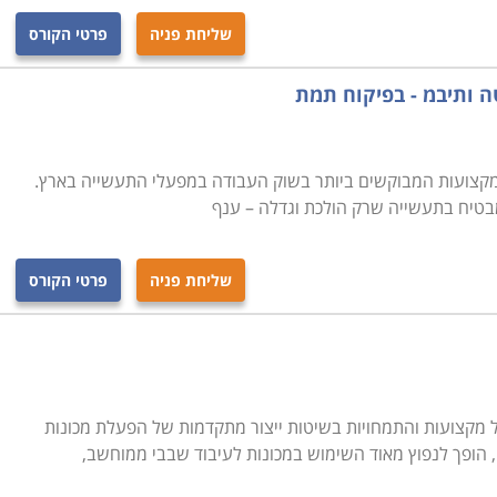
שליחת פניה
פרטי הקורס
חד המקצועות המבוקשים ביותר בשוק העבודה במפעלי התעשייה בארץ.
מבטיח בתעשייה שרק הולכת וגדלה – ענף
שליחת פניה
פרטי הקורס
CNC, כולל מגוון רב של מקצועות והתמחויות בשיטות ייצור מתקדמות של הפעלת מכונות
הופך לנפוץ מאוד השימוש במכונות לעיבוד שבבי ממוחשב,