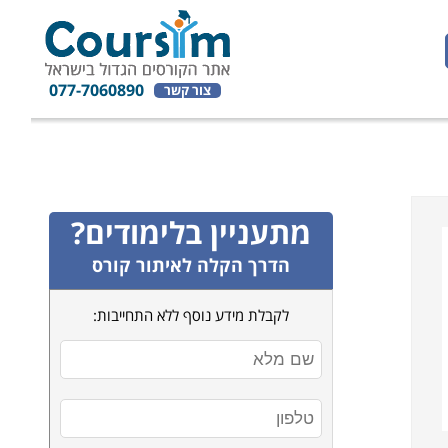
077-7060890
צור קשר
מתעניין בלימודים?
הדרך הקלה לאיתור קורס
לקבלת מידע נוסף ללא התחייבות: