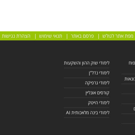
מפת אתר לגולש
|
פרסם באתר
|
תנאי שימוש
|
הצהרת נגישות
פוח
לימודי שוק ההון והשקעות
לימודי נדל"ן
ונאות
לימודי גרפיקה
קורסים אונליין
לימודי הייטק
לימודי בינה מלאכותית AI