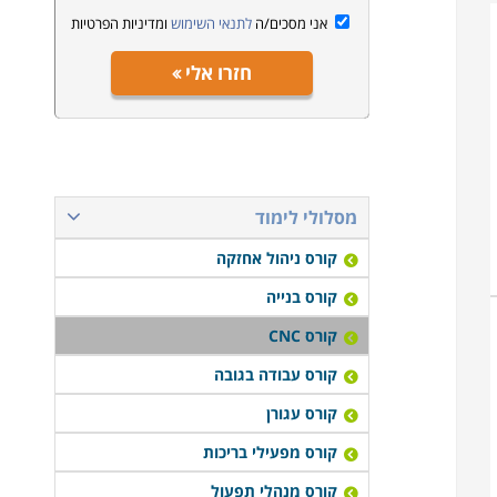
אני מסכים/ה
לתנאי השימוש
ומדיניות הפרטיות
חזרו אלי
מסלולי לימוד
קורס ניהול אחזקה
קורס בנייה
קורס CNC
קורס עבודה בגובה
קורס עגורן
קורס מפעילי בריכות
קורס מנהלי תפעול