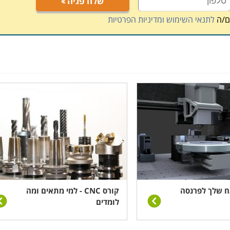
שלח פניה
ם/ה
לתנאי השימוש ומדיניות הפרטיות
פתח שלך לפרנסה
קורס CNC - למי מתאים ומה
לומדים