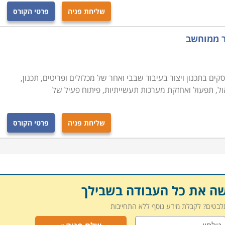
שליחת פניה
פרטי הקורס
ר ממוחשב
סקים בתכנון ויצור בעיבוד שבבי ואחר של מכלולים ופריטים, תכנון,
הול, תפעול ואחזקת מערכות תעשייתיות, פיתוח פעיל של
שליחת פניה
פרטי הקורס
שה את כל העבודה בשבילך
תלבטים? לקבלת מידע נוסף ללא התחייבות