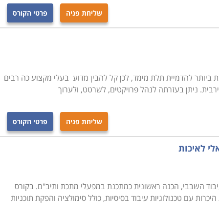
שליחת פניה
פרטי הקורס
 התוכנה המתקדמת ביותר להדמיית תלת מימד, לכן קל להבין מדוע בעלי מקצוע כה רבים
רבית. ניתן בעזרתה לנהל פרויקטים, לשרטט, ולערוך
שליחת פניה
פרטי הקורס
יבוד השבבי, הכנה ראשונית כמתכנת במפעלי מתכת ותיב"ם. בקורס
יכרות עם טכנולוגיות עיבוד בסיסיות, כולל סימולציה והפקת תוכניות