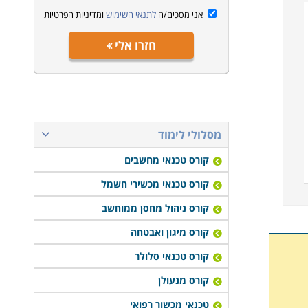
אני מסכים/ה
לתנאי השימוש
ומדיניות הפרטיות
חזרו אלי
מסלולי לימוד
קורס טכנאי מחשבים
קורס טכנאי מכשירי חשמל
קורס ניהול מחסן ממוחשב
קורס מיגון ואבטחה
קורס טכנאי סלולר
קורס מנעולן
טכנאי מכשור רפואי