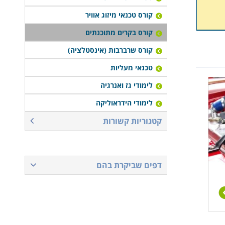
קורס טכנאי מיזוג אוויר
קורס בקרים מתוכנתים
קורס שרברבות (אינסטלציה)
טכנאי מעליות
לימודי גז ואנרגיה
לימודי הידראוליקה
קטגוריות קשורות
דפים שביקרת בהם