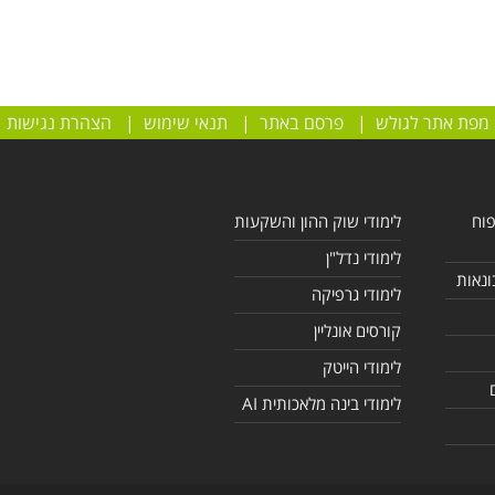
מפת אתר לגולש
|
פרסם באתר
|
תנאי שימוש
|
הצהרת נגישות
פוח
לימודי שוק ההון והשקעות
לימודי נדל"ן
ונאות
לימודי גרפיקה
קורסים אונליין
לימודי הייטק
לימודי בינה מלאכותית AI