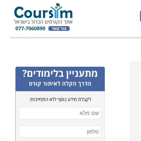
077-7060890
צור קשר
מתעניין בלימודים?
הדרך הקלה לאיתור קורס
לקבלת מידע נוסף ללא התחייבות: