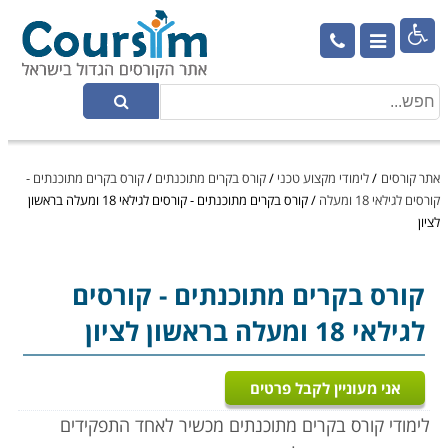

אתר קורסים
/
לימודי מקצוע טכני
/
קורס בקרים מתוכנתים
/
קורס בקרים מתוכנתים -
קורסים לגילאי 18 ומעלה
/
קורס בקרים מתוכנתים - קורסים לגילאי 18 ומעלה בראשון
לציון
קורס בקרים מתוכנתים
- קורסים
לגילאי 18 ומעלה בראשון לציון
אני מעוניין לקבל פרטים
לימודי קורס בקרים מתוכנתים מכשיר לאחד התפקידים