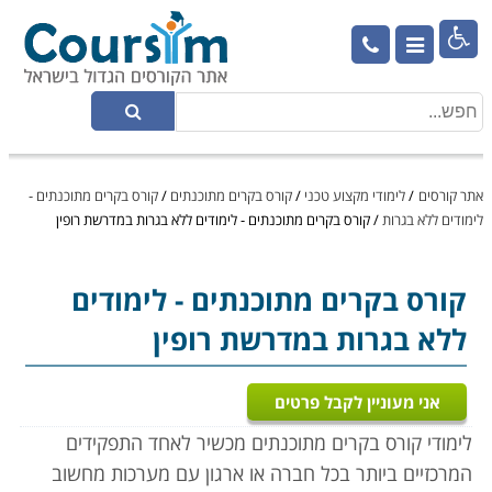

אתר קורסים
/
לימודי מקצוע טכני
/
קורס בקרים מתוכנתים
/
קורס בקרים מתוכנתים -
לימודים ללא בגרות
/
קורס בקרים מתוכנתים - לימודים ללא בגרות במדרשת רופין
קורס בקרים מתוכנתים
- לימודים
ללא בגרות במדרשת רופין
אני מעוניין לקבל פרטים
לימודי קורס בקרים מתוכנתים מכשיר לאחד התפקידים
המרכזיים ביותר בכל חברה או ארגון עם מערכות מחשוב