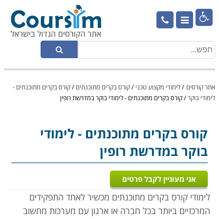

אתר קורסים
/
לימודי מקצוע טכני
/
קורס בקרים מתוכנתים
/
קורס בקרים מתוכנתים -
לימודי בוקר
/
קורס בקרים מתוכנתים - לימודי בוקר במדרשת רופין
קורס בקרים מתוכנתים
- לימודי
בוקר במדרשת רופין
אני מעוניין לקבל פרטים
לימודי קורס בקרים מתוכנתים מכשיר לאחד התפקידים
המרכזיים ביותר בכל חברה או ארגון עם מערכות מחשוב