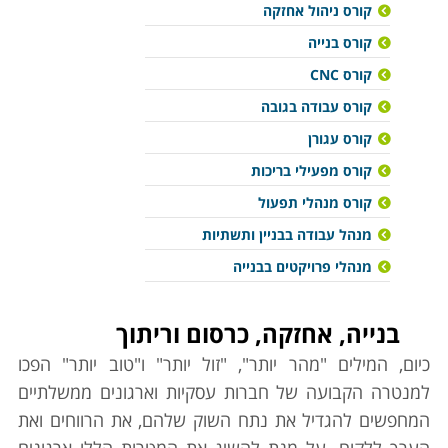
קורס ניהול אחזקה
קורס בנייה
קורס CNC
קורס עבודה בגובה
קורס עגורן
קורס מפעילי בריכות
קורס מנהלי תפעול
מנהל עבודה בבניין ותשתיות
מנהלי פרויקטים בבנייה
בנייה, אחזקה, כרסום וריתוך
כיום, המילים "מהר יותר", "זול יותר" ו"טוב יותר" הפכו
למנטרה הקבועה של חברות עסקיות וארגונים ממשלתיים
המחפשים להגדיל את נתח השוק שלהם, את הרווחים ואת