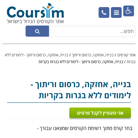

אתר קורסים
/
בנייה, אחזקה, כרסום וריתוך
/
בנייה, אחזקה, כרסום וריתוך - לימודים ללא
בגרות
/
בנייה, אחזקה, כרסום וריתוך - לימודים ללא בגרות בקריות
בנייה, אחזקה, כרסום וריתוך
-
לימודים ללא בגרות בקריות
אני מעוניין לקבל פרטים
בחר קורס מתוך רשימת הקורסים שמצאנו עבורך -