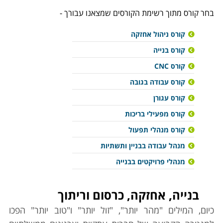
בחר קורס מתוך רשימת הקורסים שמצאנו עבורך -
קורס ניהול אחזקה
קורס בנייה
קורס CNC
קורס עבודה בגובה
קורס עגורן
קורס מפעילי בריכות
קורס מנהלי תפעול
מנהל עבודה בבניין ותשתיות
מנהלי פרויקטים בבנייה
בנייה, אחזקה, כרסום וריתוך
כיום, המילים "מהר יותר", "זול יותר" ו"טוב יותר" הפכו