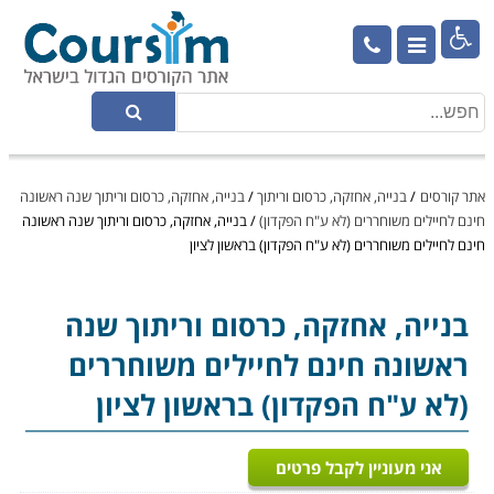

אתר קורסים
/
בנייה, אחזקה, כרסום וריתוך
/
בנייה, אחזקה, כרסום וריתוך שנה ראשונה
חינם לחיילים משוחררים (לא ע"ח הפקדון)
/
בנייה, אחזקה, כרסום וריתוך שנה ראשונה
חינם לחיילים משוחררים (לא ע"ח הפקדון) בראשון לציון
בנייה, אחזקה, כרסום וריתוך
שנה
ראשונה חינם לחיילים משוחררים
(לא ע"ח הפקדון) בראשון לציון
אני מעוניין לקבל פרטים