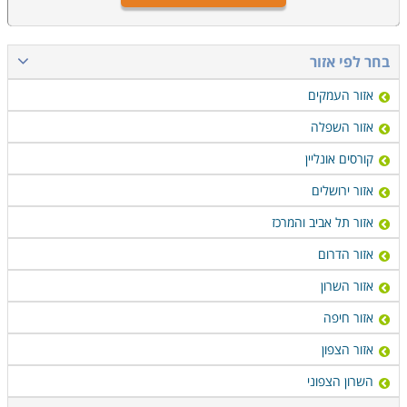
בחר לפי אזור
אזור העמקים
אזור השפלה
קורסים אונליין
אזור ירושלים
אזור תל אביב והמרכז
אזור הדרום
אזור השרון
אזור חיפה
אזור הצפון
השרון הצפוני