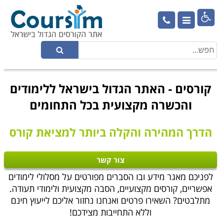

קורסים - האתר הגדול בישראל ללימודים
והכשרה מקצועית בכל התחומים
הדרך המהירה והקלה ביותר למציאת קורס
צור קשר
לפניכם מאגר מידע ובו הסברים מפורטים על מסלולי לימודים
אפשריים, קורסים מקצועיים, הסבה מקצועית ולימודי תעודה.
מתלבטים? השאירו פרטים ואנחנו נחזור אליכם לייעוץ חינם
וללא התחייבות מצידכם!