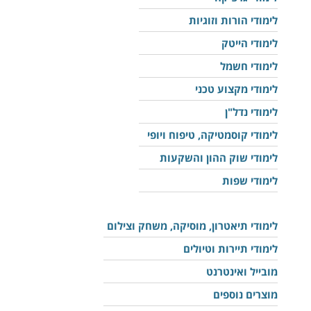
לימודי הורות וזוגיות
לימודי הייטק
לימודי חשמל
לימודי מקצוע טכני
לימודי נדל"ן
לימודי קוסמטיקה, טיפוח ויופי
לימודי שוק ההון והשקעות
לימודי שפות
לימודי תיאטרון, מוסיקה, משחק וצילום
לימודי תיירות וטיולים
מובייל ואינטרנט
מוצרים נוספים