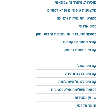
מזכירות, משרד וחשבונאות
מקצועות טיפוליים ופרא רפואים
ספורט, התעמלות ותנועה
פנים ארגוני
פסיכומטרי, בגרויות, מכינות ומבחני מיון
קורס מסחר אלקטרוני
קורסי בטיחות ובטחון
קורסים אונליין
קורסים ברכב ונהיגה
קורסים לגמול השתלמות
רפואה משלימה ואלטרנטיבית
שיווק ומכירות
תואר אקדמי