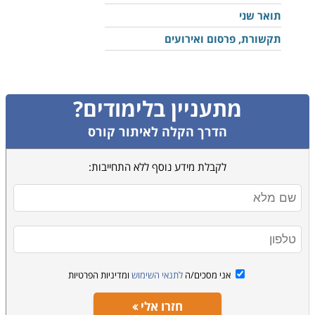
תואר שני
תקשורת, פרסום ואירועים
מתעניין בלימודים?
הדרך הקלה לאיתור קורס
לקבלת מידע נוסף ללא התחייבות:
אני מסכים/ה
לתנאי השימוש
ומדיניות הפרטיות
חזרו אלי