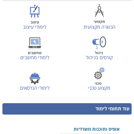
הכשרה מקצועית
לימודי עיצוב
קורסים בניהול
לימודי מחשבים
מקצוע טכני
לימודי הנדסאים
עוד תחומי לימוד
אופיס ותוכנות משרדיות