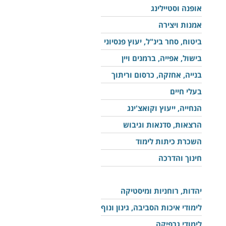
אופנה וסטיילינג
אמנות ויצירה
ביטוח, סחר בינ"ל, יעוץ פנסיוני
בישול, אפייה, ברמנים ויין
בנייה, אחזקה, כרסום וריתוך
בעלי חיים
הנחייה, ייעוץ וקואצ'ינג
הרצאות, סדנאות וגיבוש
השכרת כיתות לימוד
חינוך והדרכה
יהדות, רוחניות ומיסטיקה
לימודי איכות הסביבה, גינון ונוף
לימודי גרפיקה